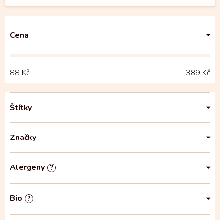
Cena
88
Kč
389
Kč
Štítky
Značky
Alergeny
?
Bio
?