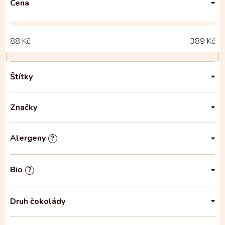
Cena
88
Kč
389
Kč
Štítky
Značky
Alergeny
?
Bio
?
Druh čokolády