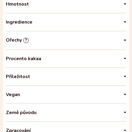
Hmotnost
Ingredience
Ořechy
?
Procento kakaa
Příležitost
Vegan
Země původu
Zpracování