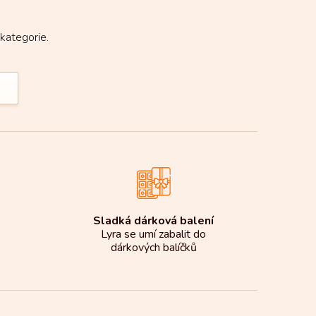
kategorie.
Sladká dárková balení
Lyra se umí zabalit do
dárkových balíčků