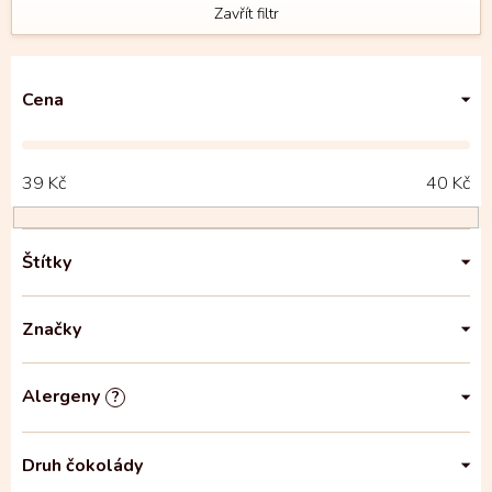
Zavřít filtr
Cena
39
Kč
40
Kč
Štítky
Značky
Alergeny
?
Druh čokolády