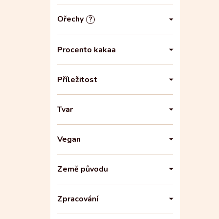
Ořechy
?
Procento kakaa
Příležitost
Tvar
Vegan
Země původu
Zpracování