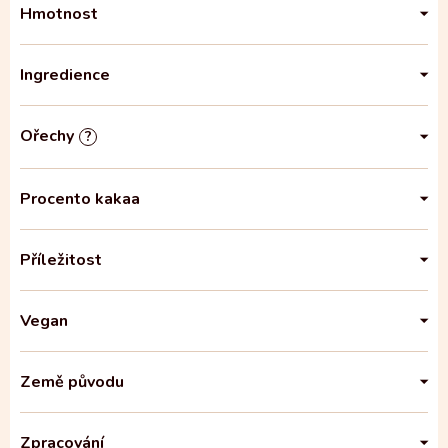
Hmotnost
Ingredience
Ořechy
?
Procento kakaa
Příležitost
Vegan
Země původu
Zpracování