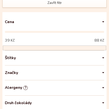
Zavřít filtr
Cena
39
Kč
88
Kč
Štítky
Značky
Alergeny
?
Druh čokolády