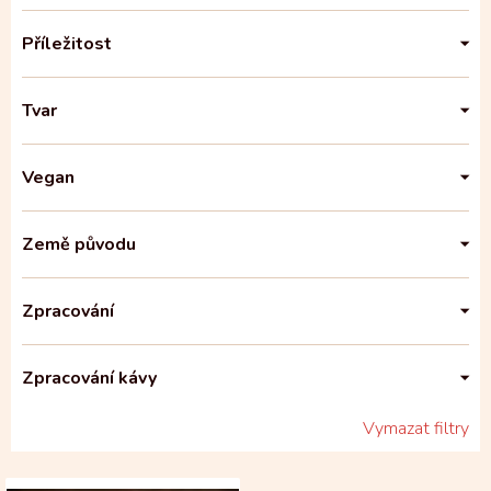
Příležitost
Tvar
Vegan
Země původu
Zpracování
Zpracování kávy
Vymazat filtry
V