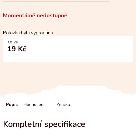
Momentálně nedostupné
Položka byla vyprodána…
39 Kč
19 Kč
Popis
Hodnocení
Značka