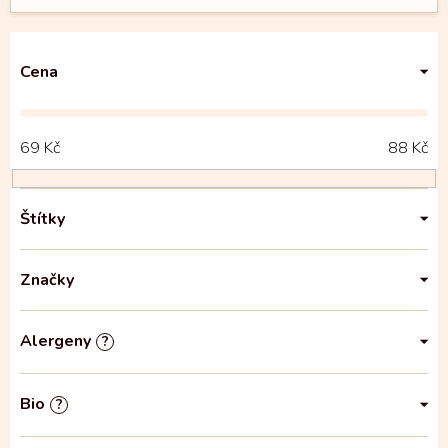
Cena
69
Kč
88
Kč
Štítky
Značky
Alergeny
?
Bio
?