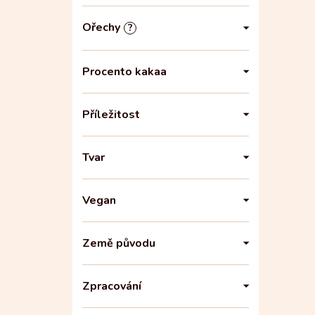
Ořechy
?
Procento kakaa
Příležitost
Tvar
Vegan
Země původu
Zpracování