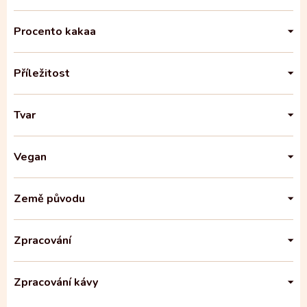
Procento kakaa
Příležitost
Tvar
Vegan
Země původu
Zpracování
Zpracování kávy