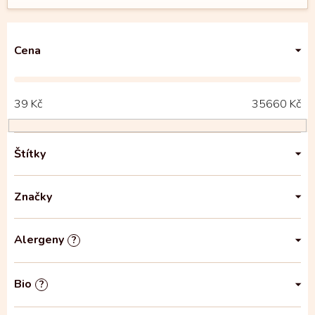
Cena
39
Kč
35660
Kč
Štítky
Značky
Alergeny
?
Bio
?