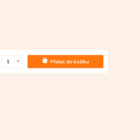
Přidat do košíku