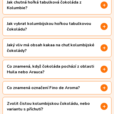
Jak chutná hořká tabulková čokoláda z
Kolumbie?
Jak vybrat kolumbijskou hořkou tabulkovou
čokoládu?
Jaký vliv má obsah kakaa na chuť kolumbijské
čokolády?
Co znamená, když čokoláda pochází z oblasti
Huila nebo Arauca?
Co znamená označení Fino de Aroma?
Zvolit čistou kolumbijskou čokoládu, nebo
variantu s příchutí?