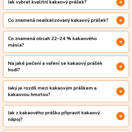
Jak vybrat kvalitní kakaový prášek?
Co znamená nealkalizovaný kakaový prášek?
Co znamená obsah 22–24 % kakaového
másla?
Na jaké pečení a vaření se kakaový prášek
hodí?
Jaký je rozdíl mezi kakaovým práškem a
kakaovou hmotou?
Jak z kakaového prášku připravit kakaový
nápoj?