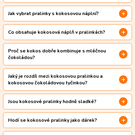
Jak vybrat pralinky s kokosovou náplní?
Co obsahuje kokosová náplň v pralinkách?
Proč se kokos dobře kombinuje s mléčnou
čokoládou?
Jaký je rozdíl mezi kokosovou pralinkou a
kokosovou čokoládovou tyčinkou?
Jsou kokosové pralinky hodně sladké?
Hodí se kokosové pralinky jako dárek?