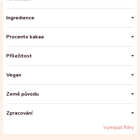
Ingredience
Procento kakaa
Příležitost
Vegan
Země původu
Zpracování
Vymazat filtry