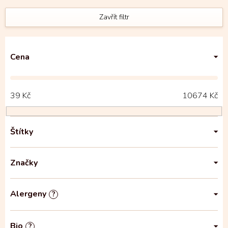
Zavřít filtr
Cena
39
Kč
10674
Kč
Štítky
Značky
Alergeny
?
Bio
?