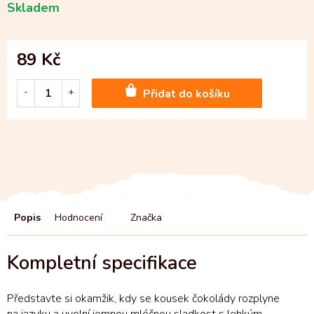
Skladem
89 Kč
Přidat do košíku
Popis
Hodnocení
Značka
Představte si okamžik, kdy se kousek čokolády rozplyne