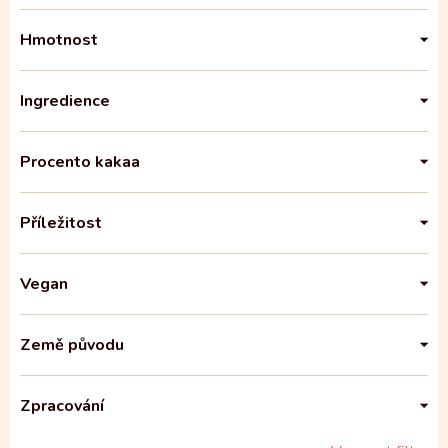
Hmotnost
Ingredience
Procento kakaa
Příležitost
Vegan
Země původu
Zpracování