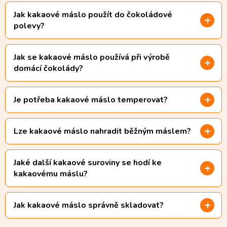
Jak kakaové máslo použít do čokoládové
polevy?
Jak se kakaové máslo používá při výrobě
domácí čokolády?
Je potřeba kakaové máslo temperovat?
Lze kakaové máslo nahradit běžným máslem?
Jaké další kakaové suroviny se hodí ke
kakaovému máslu?
Jak kakaové máslo správně skladovat?