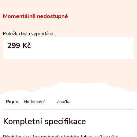
Momentálně nedostupné
Položka byla vyprodána…
299 Kč
Popis
Hodnocení
Značka