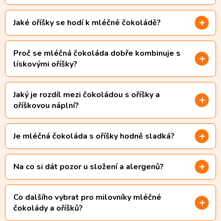
Jaké oříšky se hodí k mléčné čokoládě?
Proč se mléčná čokoláda dobře kombinuje s
lískovými oříšky?
Jaký je rozdíl mezi čokoládou s oříšky a
oříškovou náplní?
Je mléčná čokoláda s oříšky hodně sladká?
Na co si dát pozor u složení a alergenů?
Co dalšího vybrat pro milovníky mléčné
čokolády a oříšků?