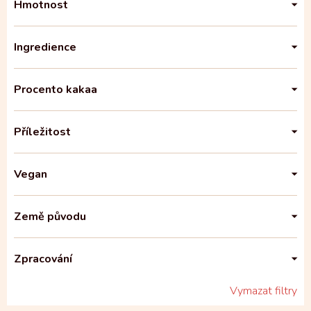
Hmotnost
Ingredience
Procento kakaa
Příležitost
Vegan
Země původu
Zpracování
Vymazat filtry