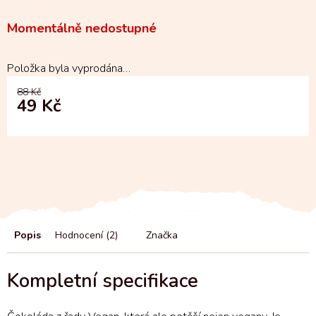
Momentálně nedostupné
Položka byla vyprodána…
88 Kč
49 Kč
Popis
Hodnocení (2)
Značka